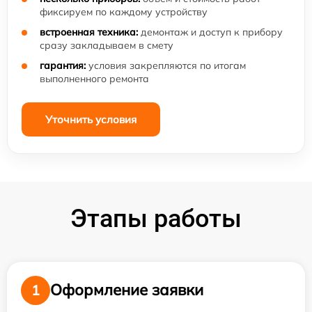
фиксируем по каждому устройству
встроенная техника:
демонтаж и доступ к прибору
сразу закладываем в смету
гарантия:
условия закрепляются по итогам
выполненного ремонта
Уточнить условия
Этапы работы
Оформление заявки
1