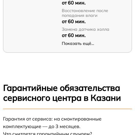
от 60 мин.
Восстановление после
попадания влаги
от 60 мин.
Замена датчика холла
от 60 мин.
Показать ещё...
Гарантийные обязательства
сервисного центра в Казани
Гарантия от сервиса: на смонтированные
комплектующие — до 3 месяцев.
Что считается гарантийным случаем?