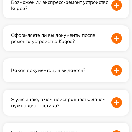
Возможен ли экспресс-ремонт устройства
Kugoo?
Оформляете ли вы документы после
ремонта устройства Kugoo?
Какая документация выдается?
Я уже знаю, в чем неисправность. Зачем
нужна диагностика?