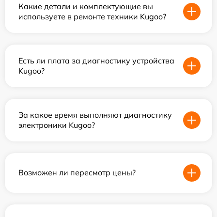
Какие детали и комплектующие вы
используете в ремонте техники Kugoo?
Есть ли плата за диагностику устройства
Kugoo?
За какое время выполняют диагностику
электроники Kugoo?
Возможен ли пересмотр цены?