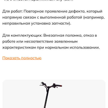
Для работ: Повторное проявление дефекта, который
напрямую связан с выполненной работой (например,
неправильная установка запчасти).
Для комплектующих: Внезапная поломка, отказ в
работе или несоответствие заявленным
характеристикам при нормальном использовании.
Показать полностью