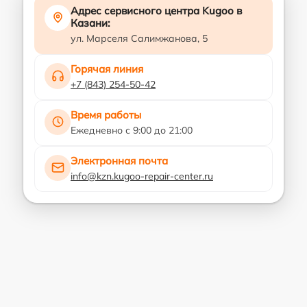
Адрес сервисного центра Kugoo в
Казани:
ул. Марселя Салимжанова, 5
Горячая линия
+7 (843) 254-50-42
Время работы
Ежедневно с 9:00 до 21:00
Электронная почта
info@kzn.kugoo-repair-center.ru