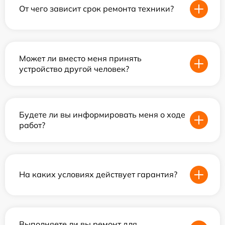
От чего зависит срок ремонта техники?
Может ли вместо меня принять
устройство другой человек?
Будете ли вы информировать меня о ходе
работ?
На каких условиях действует гарантия?
Выполняете ли вы ремонт для