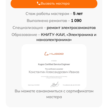
Вызвать мастера
Стаж работы мастером –
5 лет
Выполнено ремонтов –
1 090
Специализация –
ремонт электросамокатов
Образование –
КНИТУ-КАИ, «Электроника и
наноэлектроника»
Вы можете ознакомиться с сертификатом
мастера