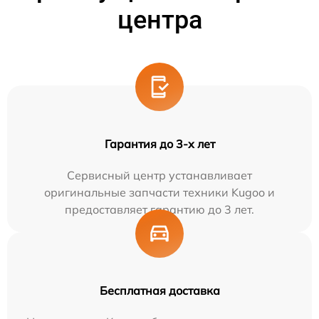
центра
Гарантия до 3-х лет
Сервисный центр устанавливает
оригинальные запчасти техники Kugoo и
предоставляет гарантию до 3 лет.
Бесплатная доставка