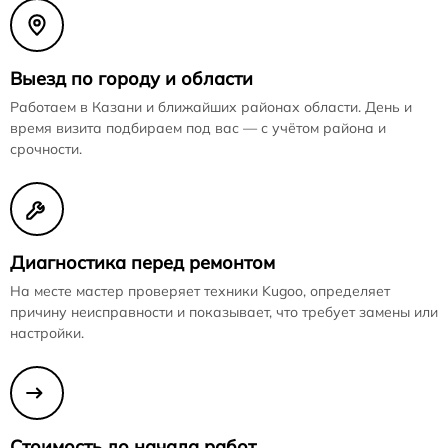
Выезд по городу и области
Работаем в Казани и ближайших районах области. День и
время визита подбираем под вас — с учётом района и
срочности.
Диагностика перед ремонтом
На месте мастер проверяет техники Kugoo, определяет
причину неисправности и показывает, что требует замены или
настройки.
Стоимость до начала работ