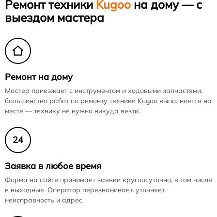
Ремонт техники
Kugoo
на дому — с
выездом мастера
Ремонт на дому
Мастер приезжает с инструментом и ходовыми запчастями:
большинство работ по ремонту техники Kugoo выполняется на
месте — технику не нужно никуда везти.
24
Заявка в любое время
Форма на сайте принимает заявки круглосуточно, в том числе
в выходные. Оператор перезванивает, уточняет
неисправность и адрес.