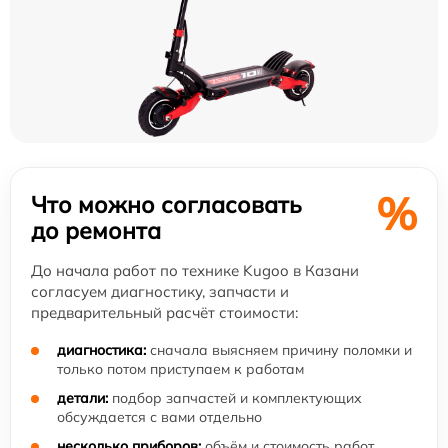
%
Что можно согласовать
до ремонта
До начала работ по технике Kugoo в Казани
согласуем диагностику, запчасти и
предварительный расчёт стоимости:
диагностика:
сначала выясняем причину поломки и
только потом приступаем к работам
детали:
подбор запчастей и комплектующих
обсуждается с вами отдельно
несколько приборов:
объём и стоимость работ