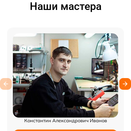
Наши мастера
Константин Александрович Иванов