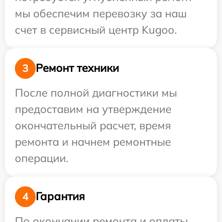
мы обеспечим перевозку за наш
счет в сервисный центр Kugoo.
Ремонт техники
3
После полной диагностики мы
предоставим на утверждение
окончательный расчет, время
ремонта и начнем ремонтные
операции.
Гарантия
4
По окончании ремонта и оплаты