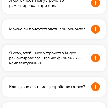
Я хочу, чтобы мое устройство
ремонтировали при мне.
Можно ли присутствовать при ремонте?
Я хочу, чтобы мое устройство Kugoo
ремонтировалось только фирменными
комплектующими.
Как я узнаю, что мое устройство готово?