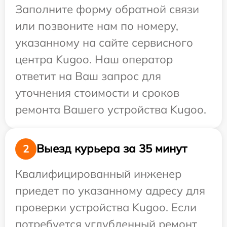
Заполните форму обратной связи
или позвоните нам по номеру,
указанному на сайте сервисного
центра Kugoo. Наш оператор
ответит на Ваш запрос для
уточнения стоимости и сроков
ремонта Вашего устройства Kugoo.
Выезд курьера за 35 минут
2
Квалифицированный инженер
приедет по указанному адресу для
проверки устройства Kugoo. Если
потребуется углубленный ремонт