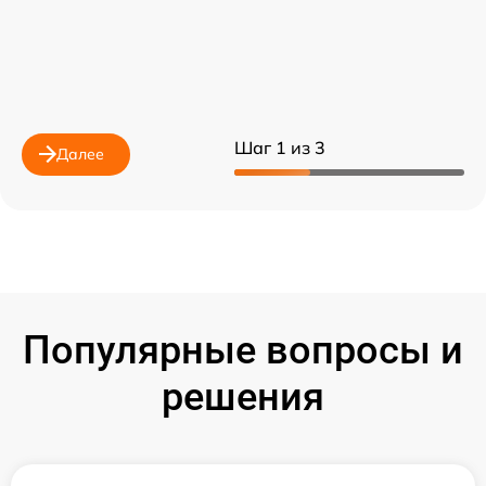
Шаг 1 из 3
Далее
Популярные вопросы и
решения