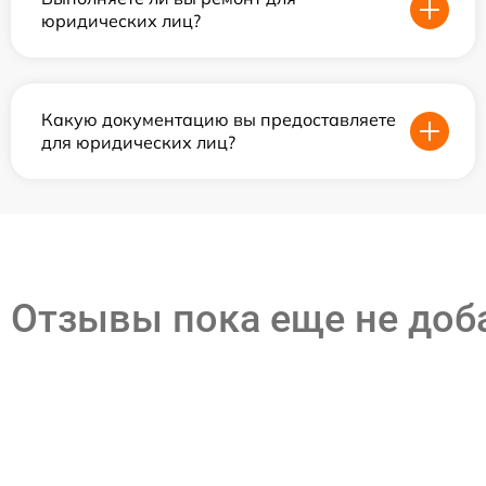
юридических лиц?
Какую документацию вы предоставляете
для юридических лиц?
Отзывы пока еще не до