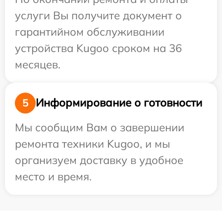
услуги Вы получите документ о
гарантийном обслуживании
устройства Kugoo сроком на 36
месяцев.
Информирование о готовности
5
Мы сообщим Вам о завершении
ремонта техники Kugoo, и мы
организуем доставку в удобное
место и время.