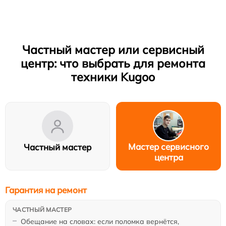
Частный мастер или сервисный
центр: что выбрать для ремонта
техники Kugoo
Мастер сервисного
Частный мастер
центра
Гарантия на ремонт
Обещание на словах: если поломка вернётся,