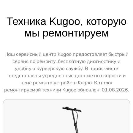
Техника Kugoo, которую
мы ремонтируем
Наш сервисный центр Kugoo предоставляет быстрый
сервис по ремонту, бесплатную диагностику и
удобную курьерскую службу. В прайс-листе
представлены усредненные данные по скорости и
цене ремонта устройств Kugoo. Каталог
ремонтируемой техники Kugoo обновлен: 01.08.2026.