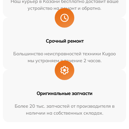
Наш курьер в Казани бесплатно доставит ваше
устройство на ремонт и обратно.
Срочный ремонт
Большинство неисправностей техники Kugoo
мы устраняем в течение 2 часов.
Оригинальные запчасти
Более 20 тыс. запчастей от производителя в
наличии на собственных складах.