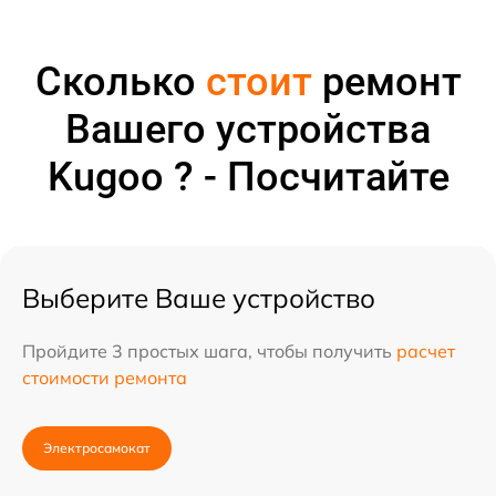
Сколько
стоит
ремонт
Вашего устройства
Kugoo ? - Посчитайте
Выберите Ваше устройство
Пройдите 3 простых шага, чтобы получить
расчет
стоимости ремонта
Электросамокат