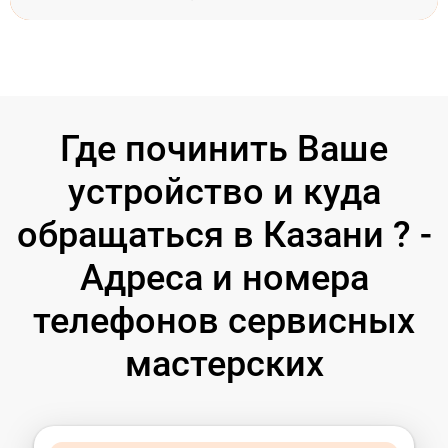
Где починить Ваше
устройство и куда
обращаться в Казани ? -
Адреса и номера
телефонов сервисных
мастерских