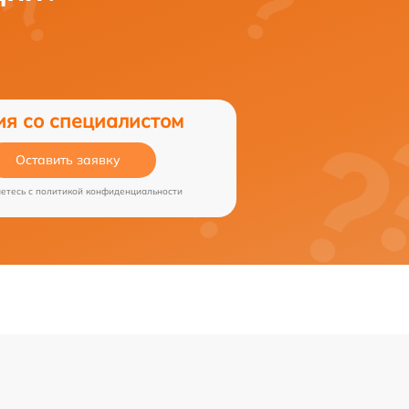
ия со специалистом
Оставить заявку
аетесь c
политикой конфиденциальности