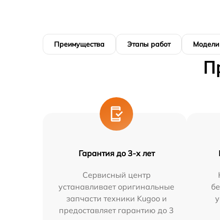
Преимущества
Этапы работ
Модели
П
Гарантия до 3-х лет
Сервисный центр
устанавливает оригинальные
бе
запчасти техники Kugoo и
у
предоставляет гарантию до 3