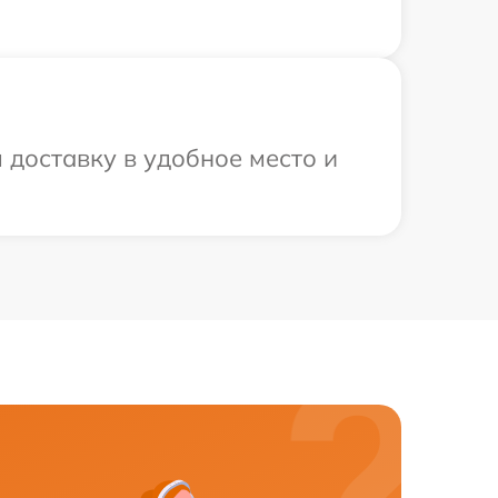
доставку в удобное место и