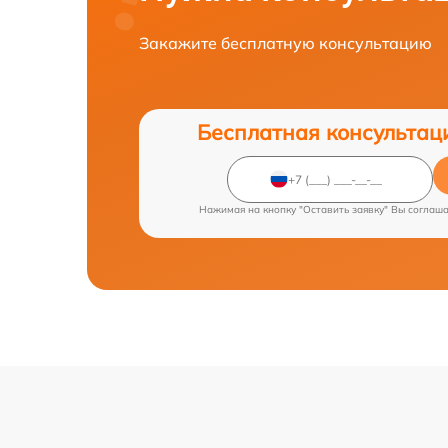
Закажите бесплатную консультацию
Бесплатная консультац
Нажимая на кнопку "Оставить заявку" Вы соглаш