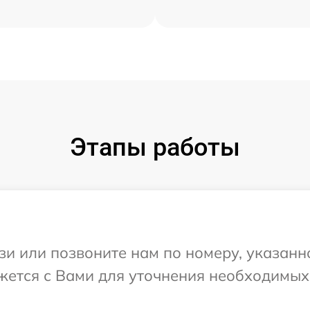
Этапы работы
и или позвоните нам по номеру, указанн
яжется с Вами для уточнения необходимы