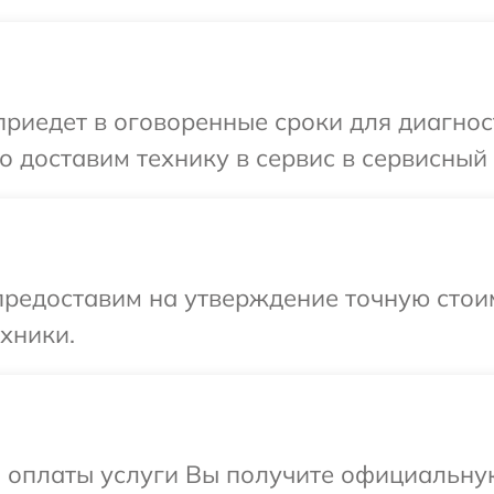
иедет в оговоренные сроки для диагност
 доставим технику в сервис в сервисный 
редоставим на утверждение точную стоим
хники.
и оплаты услуги Вы получите официальну