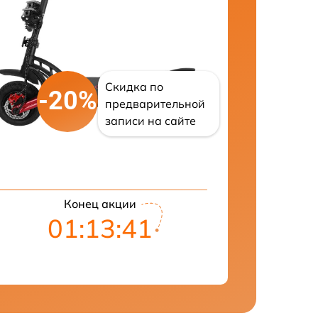
Скидка по
-20%
предварительной
записи на сайте
Конец акции
01:13:41