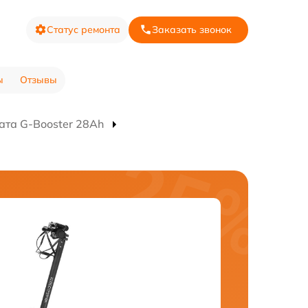
Статус ремонта
Заказать звонок
ы
Отзывы
ата G-Booster 28Ah