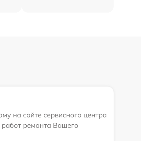
ому на сайте сервисного центра
х работ ремонта Вашего