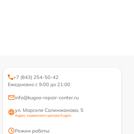
+7 (843) 254-50-42
Ежедневно с 9:00 до 21:00
info@kugoo-repair-center.ru
ул. Марселя Салимжанова, 5
Адрес сервисного центра Kugoo
Режим работы: