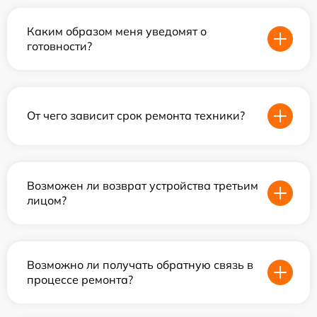
Каким образом меня уведомят о
готовности?
От чего зависит срок ремонта техники?
Возможен ли возврат устройства третьим
лицом?
Возможно ли получать обратную связь в
процессе ремонта?