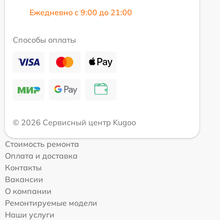
Ежедневно с 9:00 до 21:00
Способы оплаты
© 2026 Сервисный центр Kugoo
Стоимость ремонта
Оплата и доставка
Контакты
Вакансии
О компании
Ремонтируемые модели
Наши услуги