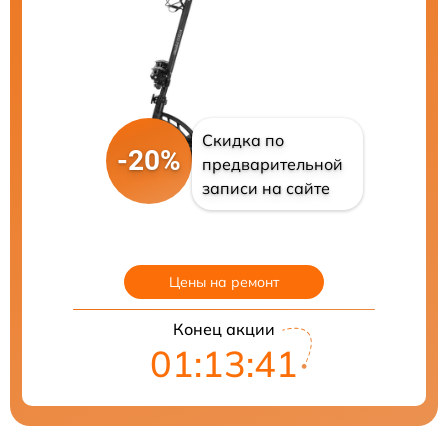
Скидка по
-20%
предварительной
записи на сайте
Цены на ремонт
Конец акции
01:13:40