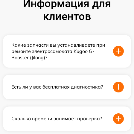
Информация для
клиентов
Какие запчасти вы устанавливаете при
ремонте электросамоката Kugoo G-
Booster (Jilong)?
Есть ли у вас бесплатная диагностика?
Сколько времени занимает проверка?