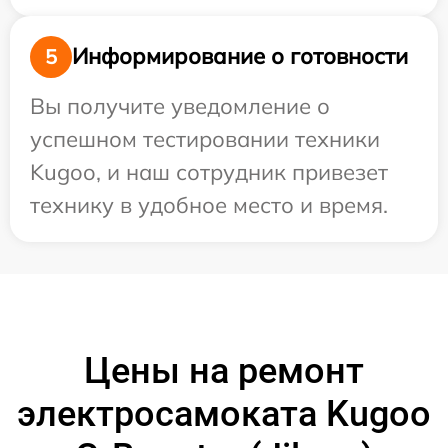
Информирование о готовности
5
Вы получите уведомление о
успешном тестировании техники
Kugoo, и наш сотрудник привезет
технику в удобное место и время.
Цены на ремонт
электросамоката Kugoo