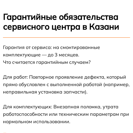
Гарантийные обязательства
сервисного центра в Казани
Гарантия от сервиса: на смонтированные
комплектующие — до 3 месяцев.
Что считается гарантийным случаем?
Для работ: Повторное проявление дефекта, который
прямо обусловлен с выполненной работой (например,
неправильная установка запчасти).
Для комплектующих: Внезапная поломка, утрата
работоспособности или техническим параметрам при
нормальном использовании.