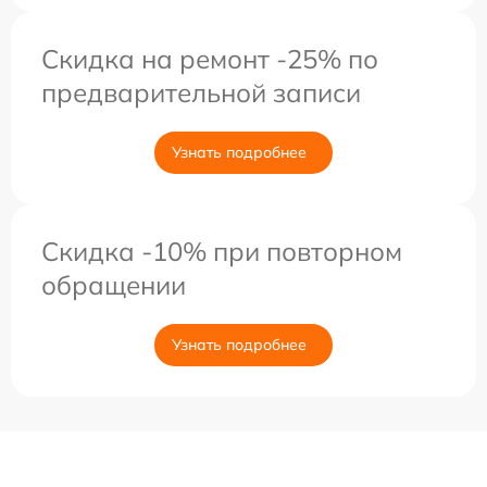
Скидка на ремонт -25% по
предварительной записи
Узнать подробнее
Скидка -10% при повторном
обращении
Узнать подробнее