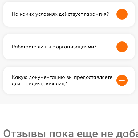
На каких условиях действует гарантия?
Работаете ли вы с организациями?
Какую документацию вы предоставляете
для юридических лиц?
Отзывы пока еще не до