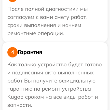
После полной диагностики мы
согласуем с вами смету работ,
сроки выполнения и начнем
ремонтные операции.
Гарантия
4
Как только устройство будет готово
и подписания акта выполненных
работ Вы получите официальную
гарантию на ремонт устройства
Kugoo сроком на все виды работ и
запчасти.