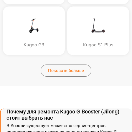
Kugoo G3
Kugoo S1 Plus
Показать больше
Почему для ремонта Kugoo G-Booster (Jilong)
стоит выбрать нас
В Казани существует множество сервис-центров,
предоставляющих услуги по ремонту техники Kugoo G-