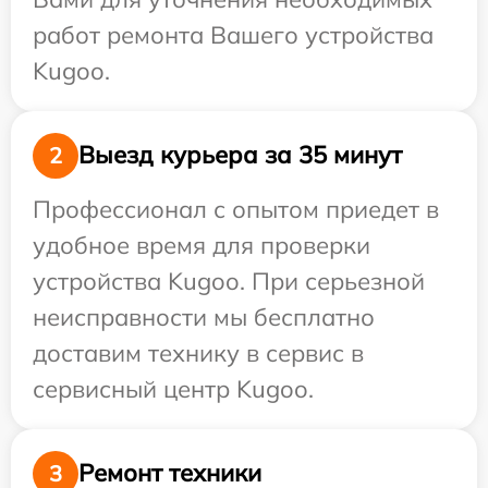
работ ремонта Вашего устройства
Kugoo.
Выезд курьера за 35 минут
2
Профессионал с опытом приедет в
удобное время для проверки
устройства Kugoo. При серьезной
неисправности мы бесплатно
доставим технику в сервис в
сервисный центр Kugoo.
Ремонт техники
3