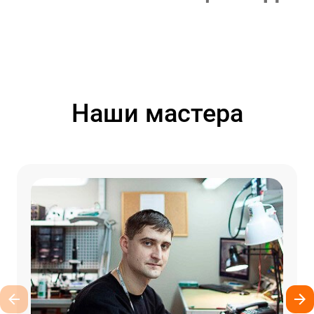
Наши мастера