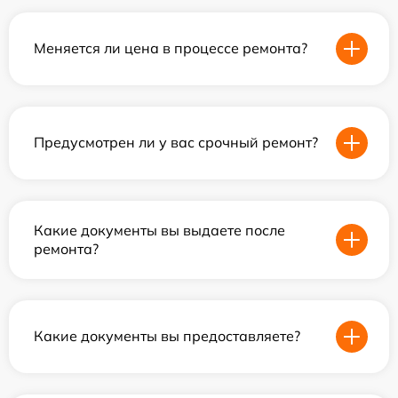
Меняется ли цена в процессе ремонта?
Предусмотрен ли у вас срочный ремонт?
Какие документы вы выдаете после
ремонта?
Какие документы вы предоставляете?