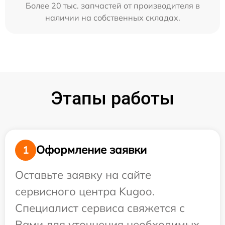
Более 20 тыс. запчастей от производителя в
наличии на собственных складах.
Этапы работы
Оформление заявки
1
Оставьте заявку на сайте
сервисного центра Kugoo.
Специалист сервиса свяжется с
Вами для уточнения необходимых