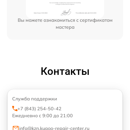
Вы можете ознакомиться с сертификатом
мастера
Контакты
Служба поддержки
+7 (843) 254-50-42
Ежедневно с 9:00 до 21:00
info@kzn.kugoo-repair-center.ru