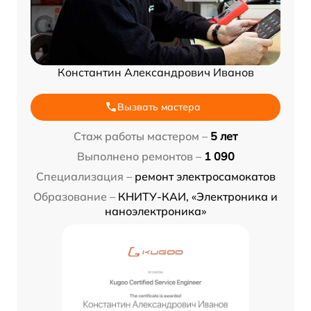
Константин Александрович Иванов
Вызвать мастера
Стаж работы мастером –
5 лет
Выполнено ремонтов –
1 090
Специализация –
ремонт электросамокатов
Образование –
КНИТУ-КАИ, «Электроника и
наноэлектроника»