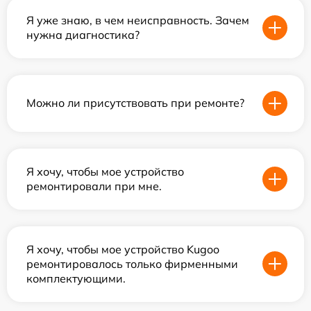
Я уже знаю, в чем неисправность. Зачем
нужна диагностика?
Можно ли присутствовать при ремонте?
Я хочу, чтобы мое устройство
ремонтировали при мне.
Я хочу, чтобы мое устройство Kugoo
ремонтировалось только фирменными
комплектующими.