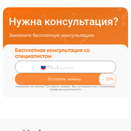
Нужна консультация?
Закажите бесплатную консультацию
Бесплатная консультация со
специалистом
Оставить заявку
Нажимая на кнопку "Оставить заявку" Вы соглашаетесь c
политикой
конфиденциальности