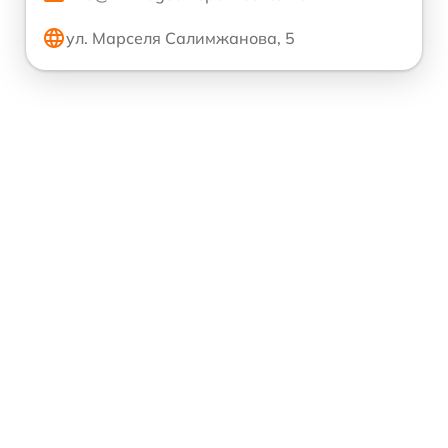
ул. Марселя Салимжанова, 5