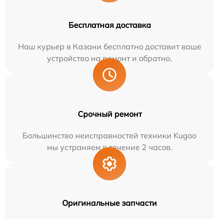
Бесплатная доставка
Наш курьер в Казани бесплатно доставит ваше
устройство на ремонт и обратно.
Срочный ремонт
Большинство неисправностей техники Kugoo
мы устраняем в течение 2 часов.
Оригинальные запчасти