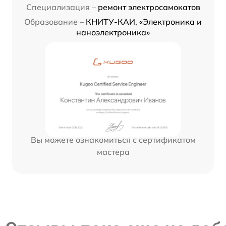
Специализация –
ремонт электросамокатов
Образование –
КНИТУ-КАИ, «Электроника и
наноэлектроника»
Вы можете ознакомиться с сертификатом
мастера