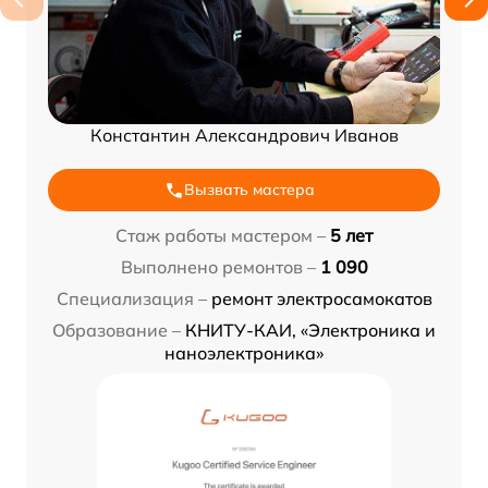
Константин Александрович Иванов
Вызвать мастера
Стаж работы мастером –
5 лет
Выполнено ремонтов –
1 090
Специализация –
ремонт электросамокатов
Образование –
КНИТУ-КАИ, «Электроника и
наноэлектроника»