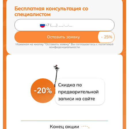
Бесплатная консультация со
специалистом
Оставить заявку
Нажимая на кнопку "Оставить заявку" Вы соглашаетесь c
политикой
конфиденциальности
Скидка по
-20%
предварительной
записи на сайте
Конец акции