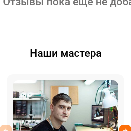
Отзывы пока еще не до
Наши мастера