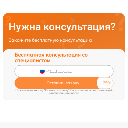
Нужна консультация?
Закажите бесплатную консультацию
Бесплатная консультация со
специалистом
Оставить заявку
Нажимая на кнопку "Оставить заявку" Вы соглашаетесь c
политикой
конфиденциальности