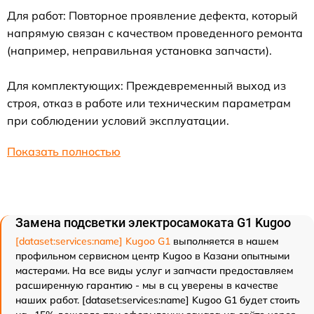
Для работ: Повторное проявление дефекта, который
напрямую связан с качеством проведенного ремонта
(например, неправильная установка запчасти).
Для комплектующих: Преждевременный выход из
строя, отказ в работе или техническим параметрам
при соблюдении условий эксплуатации.
Показать полностью
Замена подсветки электросамоката G1 Kugoo
[dataset:services:name] Kugoo G1
выполняется в нашем
профильном сервисном центр Kugoo в Казани опытными
мастерами. На все виды услуг и запчасти предоставляем
расширенную гарантию - мы в сц уверены в качестве
наших работ. [dataset:services:name] Kugoo G1 будет стоить