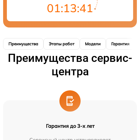
01:13:40
Преимущества
Этапы работ
Модели
Гарантия
Преимущества сервис-
центра
Гарантия до 3-х лет
Сервисный центр устанавливает