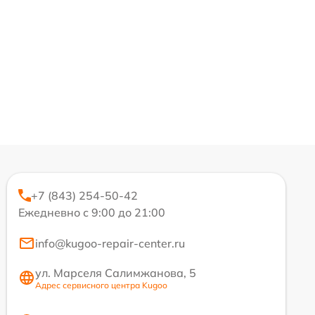
+7 (843) 254-50-42
Ежедневно с 9:00 до 21:00
info@kugoo-repair-center.ru
ул. Марселя Салимжанова, 5
Адрес сервисного центра Kugoo