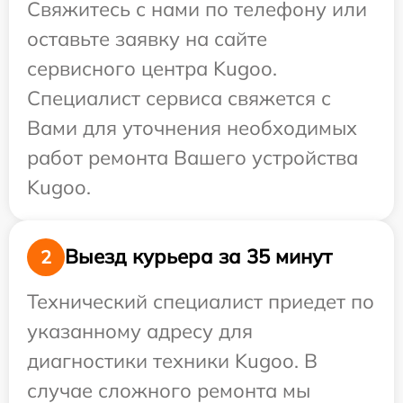
Свяжитесь с нами по телефону или
оставьте заявку на сайте
сервисного центра Kugoo.
Специалист сервиса свяжется с
Вами для уточнения необходимых
работ ремонта Вашего устройства
Kugoo.
Выезд курьера за 35 минут
2
Технический специалист приедет по
указанному адресу для
диагностики техники Kugoo. В
случае сложного ремонта мы