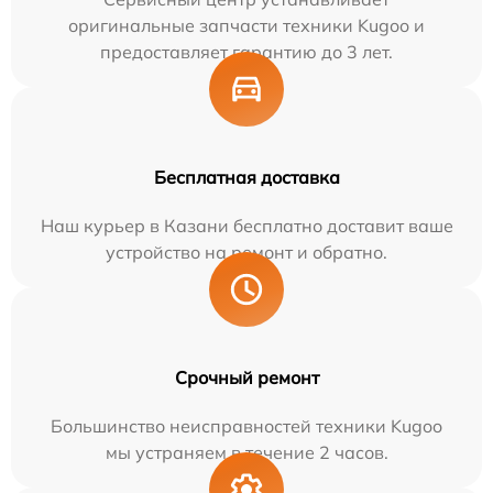
оригинальные запчасти техники Kugoo и
предоставляет гарантию до 3 лет.
Бесплатная доставка
Наш курьер в Казани бесплатно доставит ваше
устройство на ремонт и обратно.
Срочный ремонт
Большинство неисправностей техники Kugoo
мы устраняем в течение 2 часов.