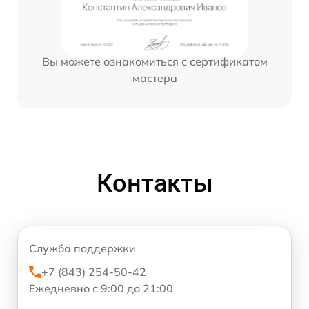
Вы можете ознакомиться с сертификатом
мастера
Контакты
Служба поддержки
+7 (843) 254-50-42
Ежедневно с 9:00 до 21:00