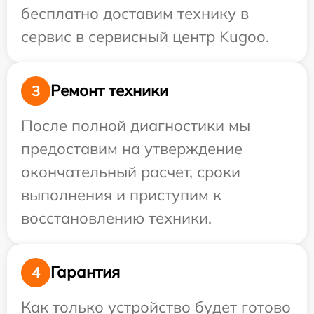
бесплатно доставим технику в
сервис в сервисный центр Kugoo.
Ремонт техники
3
После полной диагностики мы
предоставим на утверждение
окончательный расчет, сроки
выполнения и приступим к
восстановлению техники.
Гарантия
4
Как только устройство будет готово