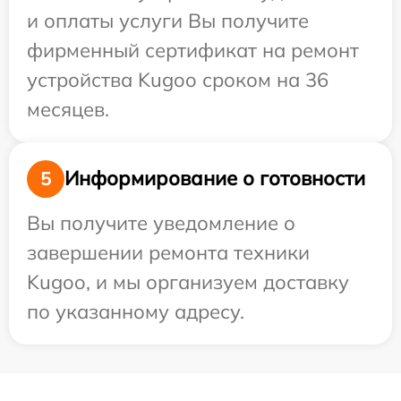
и оплаты услуги Вы получите
фирменный сертификат на ремонт
устройства Kugoo сроком на 36
месяцев.
Информирование о готовности
5
Вы получите уведомление о
завершении ремонта техники
Kugoo, и мы организуем доставку
по указанному адресу.