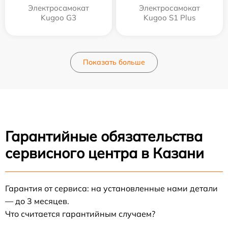
Электросамокат
Электросамокат
Kugoo G3
Kugoo S1 Plus
Показать больше
Гарантийные обязательства
сервисного центра в Казани
Гарантия от сервиса: на установленные нами детали
— до 3 месяцев.
Что считается гарантийным случаем?