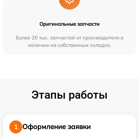
Оригинальные запчасти
Более 20 тыс. запчастей от производителя в
наличии на собственных складах.
Этапы работы
Оформление заявки
1