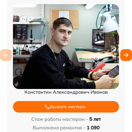
Константин Александрович Иванов
Вызвать мастера
Стаж работы мастером –
5 лет
Выполнено ремонтов –
1 090