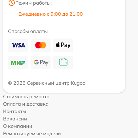
Режим работы:
Ежедневно с 9:00 до 21:00
Способы оплаты
© 2026 Сервисный центр Kugoo
Стоимость ремонта
Оплата и доставка
Контакты
Вакансии
О компании
Ремонтируемые модели