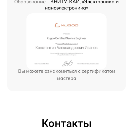
Образование –
КНИТУ-КАИ, «Электроника и
наноэлектроника»
Вы можете ознакомиться с сертификатом
мастера
Контакты