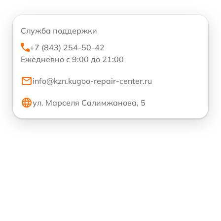
Служба поддержки
+7 (843) 254-50-42
Ежедневно с 9:00 до 21:00
info@kzn.kugoo-repair-center.ru
ул. Марселя Салимжанова, 5