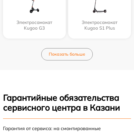
Электросамокат
Электросамокат
Kugoo G3
Kugoo S1 Plus
Показать больше
Гарантийные обязательства
сервисного центра в Казани
Гарантия от сервиса: на смонтированные