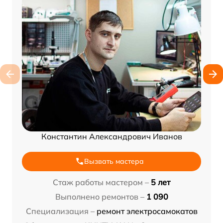
Константин Александрович Иванов
Вызвать мастера
Стаж работы мастером –
5 лет
Выполнено ремонтов –
1 090
Специализация –
ремонт электросамокатов