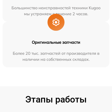
Большинство неисправностей техники Kugoo
мы устраняем в течение 2 часов.
Оригинальные запчасти
Более 20 тыс. запчастей от производителя в
наличии на собственных складах.
Этапы работы