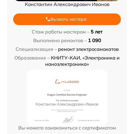
Константин Александрович Иванов
Вызвать мастера
Стаж работы мастером –
5 лет
Выполнено ремонтов –
1 090
Специализация –
ремонт электросамокатов
Образование –
КНИТУ-КАИ, «Электроника и
наноэлектроника»
Вы можете ознакомиться с сертификатом