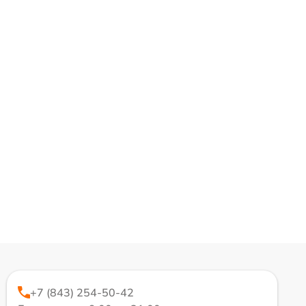
+7 (843) 254-50-42