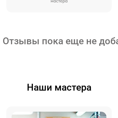
мастера
Отзывы пока еще не до
Наши мастера