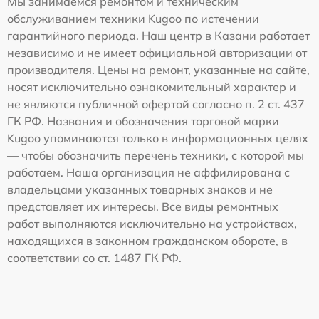
Мы занимаемся ремонтом и техническим
обслуживанием техники Kugoo по истечении
гарантийного периода. Наш центр в Казани работает
независимо и не имеет официальной авторизации от
производителя. Цены на ремонт, указанные на сайте,
носят исключительно ознакомительный характер и
не являются публичной офертой согласно п. 2 ст. 437
ГК РФ. Названия и обозначения торговой марки
Kugoo упоминаются только в информационных целях
— чтобы обозначить перечень техники, с которой мы
работаем. Наша организация не аффилирована с
владельцами указанных товарных знаков и не
представляет их интересы. Все виды ремонтных
работ выполняются исключительно на устройствах,
находящихся в законном гражданском обороте, в
соответствии со ст. 1487 ГК РФ.