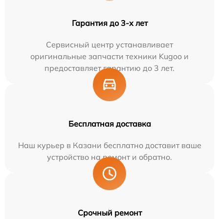
Гарантия до 3-х лет
Сервисный центр устанавливает
оригинальные запчасти техники Kugoo и
предоставляет гарантию до 3 лет.
Бесплатная доставка
Наш курьер в Казани бесплатно доставит ваше
устройство на ремонт и обратно.
Срочный ремонт