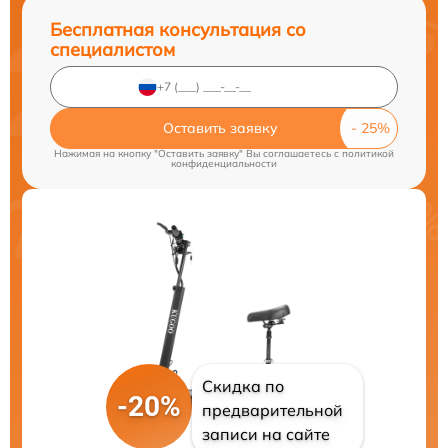
Бесплатная консультация со
специалистом
Оставить заявку
Нажимая на кнопку "Оставить заявку" Вы соглашаетесь c
политикой
конфиденциальности
Скидка по
-20%
предварительной
записи на сайте