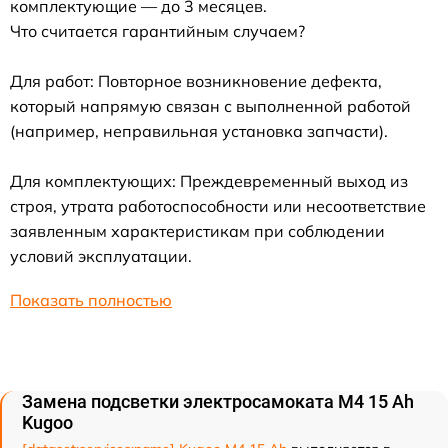
комплектующие — до 3 месяцев.
Что считается гарантийным случаем?
Для работ: Повторное возникновение дефекта,
который напрямую связан с выполненной работой
(например, неправильная установка запчасти).
Для комплектующих: Преждевременный выход из
строя, утрата работоспособности или несоответствие
заявленным характеристикам при соблюдении
условий эксплуатации.
Показать полностью
Замена подсветки электросамоката M4 15 Ah
Kugoo