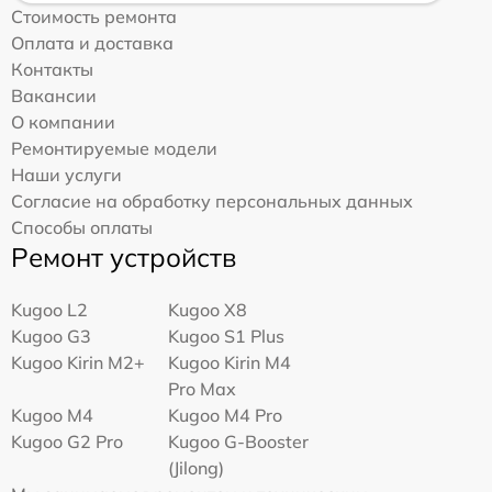
Стоимость ремонта
Оплата и доставка
Контакты
Вакансии
О компании
Ремонтируемые модели
Наши услуги
Согласие на обработку персональных данных
Способы оплаты
Ремонт устройств
Kugoo L2
Kugoo X8
Kugoo G3
Kugoo S1 Plus
Kugoo Kirin M2+
Kugoo Kirin M4
Pro Max
Kugoo M4
Kugoo M4 Pro
Kugoo G2 Pro
Kugoo G-Booster
(Jilong)