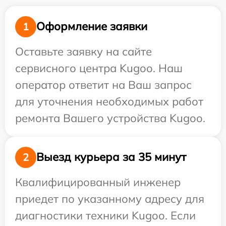
Оформление заявки
1
Оставьте заявку на сайте
сервисного центра Kugoo. Наш
оператор ответит на Ваш запрос
для уточнения необходимых работ
ремонта Вашего устройства Kugoo.
Выезд курьера за 35 минут
2
Квалифицированный инженер
приедет по указанному адресу для
диагностики техники Kugoo. Если