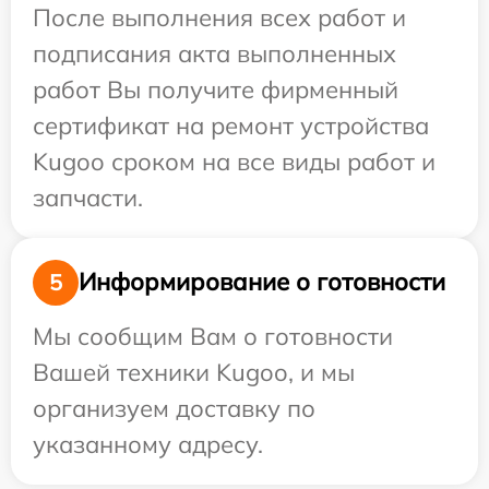
После выполнения всех работ и
подписания акта выполненных
работ Вы получите фирменный
сертификат на ремонт устройства
Kugoo сроком на все виды работ и
запчасти.
Информирование о готовности
5
Мы сообщим Вам о готовности
Вашей техники Kugoo, и мы
организуем доставку по
указанному адресу.