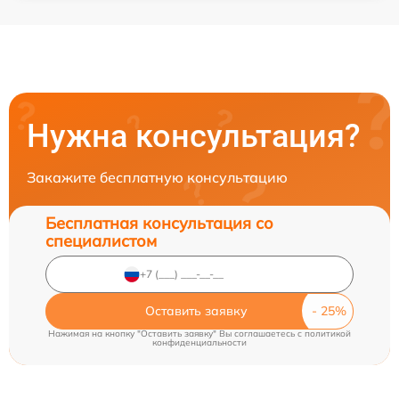
Нужна консультация?
Закажите бесплатную консультацию
Бесплатная консультация со
специалистом
Оставить заявку
Нажимая на кнопку "Оставить заявку" Вы соглашаетесь c
политикой
конфиденциальности