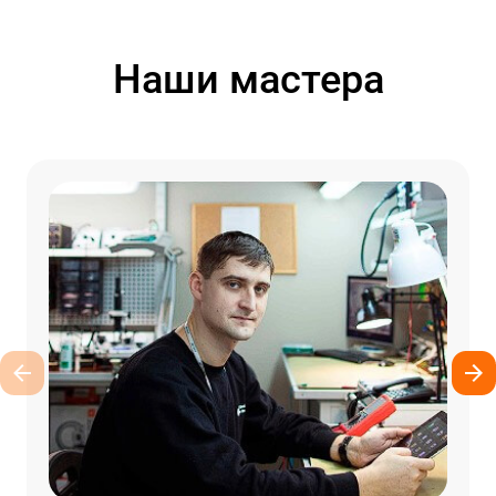
Наши мастера