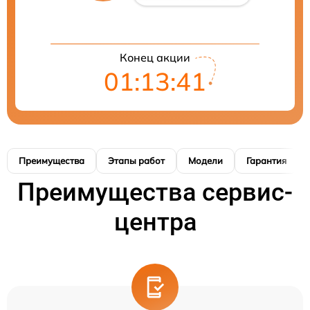
Конец акции
01:13:41
Преимущества
Этапы работ
Модели
Гарантия
Преимущества сервис-
центра