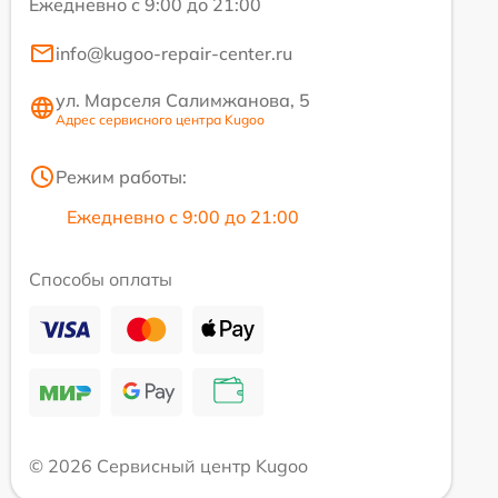
Ежедневно с 9:00 до 21:00
info@kugoo-repair-center.ru
ул. Марселя Салимжанова, 5
Адрес сервисного центра Kugoo
Режим работы:
Ежедневно с 9:00 до 21:00
Способы оплаты
© 2026 Сервисный центр Kugoo