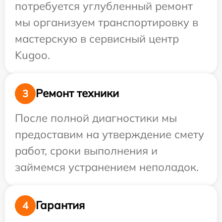
потребуется углубленный ремонт
мы организуем транспортировку в
мастерскую в сервисный центр
Kugoo.
Ремонт техники
3
После полной диагностики мы
предоставим на утверждение смету
работ, сроки выполнения и
займемся устранением неполадок.
Гарантия
4