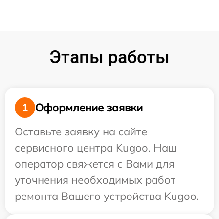
Этапы работы
Оформление заявки
1
Оставьте заявку на сайте
сервисного центра Kugoo. Наш
оператор свяжется с Вами для
уточнения необходимых работ
ремонта Вашего устройства Kugoo.