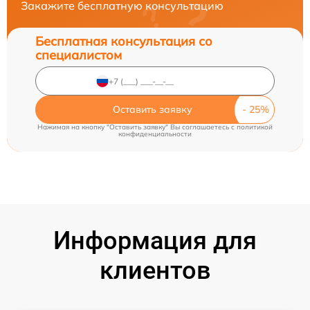
Закажите бесплатную консультацию
Бесплатная консультация со
специалистом
Оставить заявку
Нажимая на кнопку "Оставить заявку" Вы соглашаетесь c
политикой
конфиденциальности
Информация для
клиентов