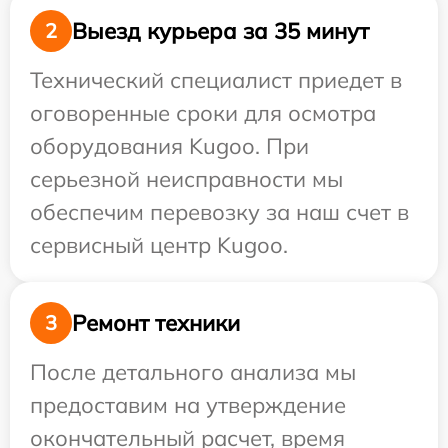
Выезд курьера за 35 минут
2
Технический специалист приедет в
оговоренные сроки для осмотра
оборудования Kugoo. При
серьезной неисправности мы
обеспечим перевозку за наш счет в
сервисный центр Kugoo.
Ремонт техники
3
После детального анализа мы
предоставим на утверждение
окончательный расчет, время