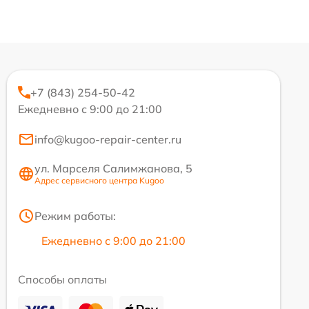
+7 (843) 254-50-42
Ежедневно с 9:00 до 21:00
info@kugoo-repair-center.ru
ул. Марселя Салимжанова, 5
Адрес сервисного центра Kugoo
Режим работы:
Ежедневно с 9:00 до 21:00
Способы оплаты