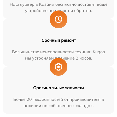
Наш курьер в Казани бесплатно доставит ваше
устройство на ремонт и обратно.
Срочный ремонт
Большинство неисправностей техники Kugoo
мы устраняем в течение 2 часов.
Оригинальные запчасти
Более 20 тыс. запчастей от производителя в
наличии на собственных складах.