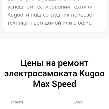
успешном тестировании техники
Kugoo, и наш сотрудник привезет
технику к вам домой или в офис.
Цены на ремонт
электросамоката Kugoo
Max Speed
Услуга
Цена