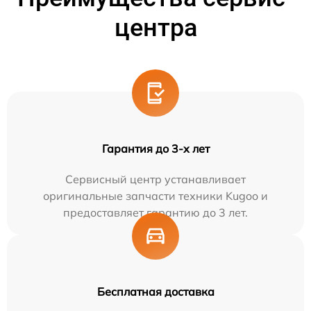
центра
Гарантия до 3-х лет
Сервисный центр устанавливает
оригинальные запчасти техники Kugoo и
предоставляет гарантию до 3 лет.
Бесплатная доставка