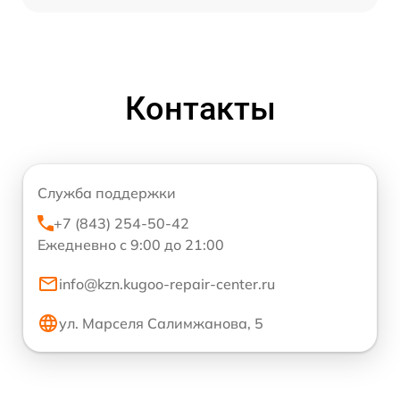
Контакты
Служба поддержки
+7 (843) 254-50-42
Ежедневно с 9:00 до 21:00
info@kzn.kugoo-repair-center.ru
ул. Марселя Салимжанова, 5