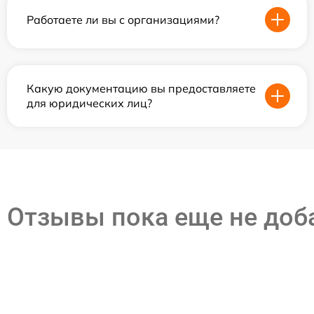
Работаете ли вы с организациями?
Какую документацию вы предоставляете
для юридических лиц?
Отзывы пока еще не до