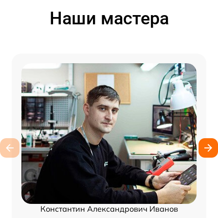
Наши мастера
Константин Александрович Иванов