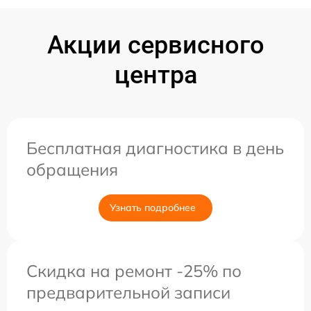
Акции сервисного
центра
Бесплатная диагностика в день
обращения
Узнать подробнее
Скидка на ремонт -25% по
предварительной записи