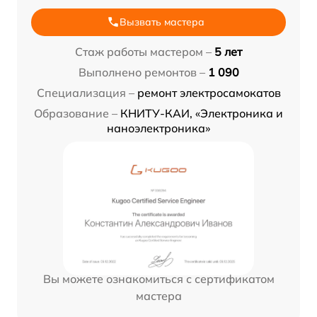
Вызвать мастера
Стаж работы мастером –
5 лет
Выполнено ремонтов –
1 090
Специализация –
ремонт электросамокатов
Образование –
КНИТУ-КАИ, «Электроника и
наноэлектроника»
Вы можете ознакомиться с сертификатом
мастера