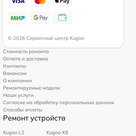
© 2026 Сервисный центр Kugoo
Стоимость ремонта
Оплата и доставка
Контакты
Вакансии
О компании
Ремонтируемые модели
Наши услуги
Согласие на обработку персональных данных
Способы оплаты
Ремонт устройств
Kugoo L2
Kugoo X8