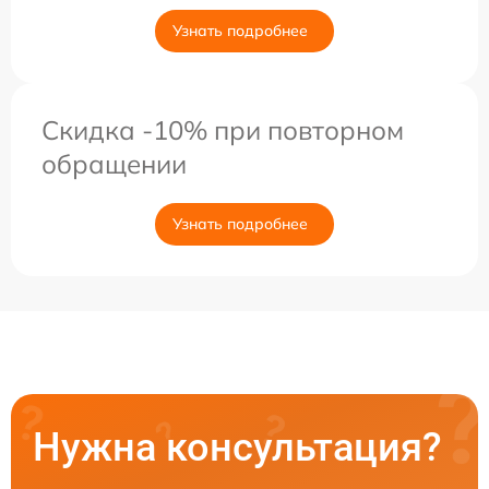
Узнать подробнее
Скидка -10% при повторном
обращении
Узнать подробнее
Нужна консультация?