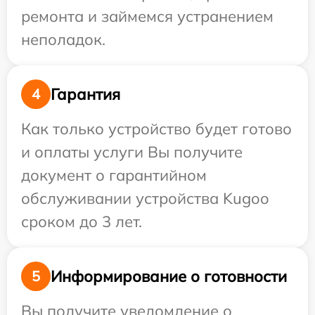
ремонта и займемся устранением
неполадок.
Гарантия
4
Как только устройство будет готово
и оплаты услуги Вы получите
документ о гарантийном
обслуживании устройства Kugoo
сроком до 3 лет.
Информирование о готовности
5
Вы получите уведомление о