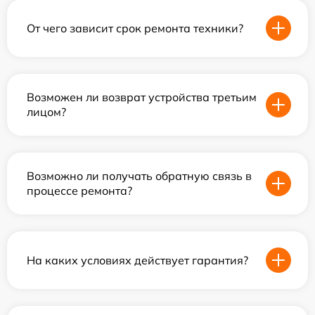
От чего зависит срок ремонта техники?
Возможен ли возврат устройства третьим
лицом?
Возможно ли получать обратную связь в
процессе ремонта?
На каких условиях действует гарантия?