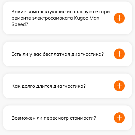
Какие комплектующие используются при
ремонте электросамоката Kugoo Max
Speed?
Есть ли у вас бесплатная диагностика?
Как долго длится диагностика?
Возможен ли пересмотр стоимости?