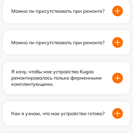
Можно ли присутствовать при ремонте?
Можно ли присутствовать при ремонте?
Я хочу, чтобы мое устройство Kugoo
ремонтировалось только фирменными
комплектующими.
Как я узнаю, что мое устройство готово?