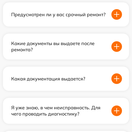
Предусмотрен ли у вас срочный ремонт?
Какие документы вы выдаете после
ремонта?
Какая документация выдается?
Я уже знаю, в чем неисправность. Для
чего проводить диагностику?