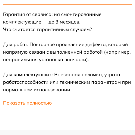
Гарантия от сервиса: на смонтированные
комплектующие — до 3 месяцев.
Что считается гарантийным случаем?
Для работ: Повторное проявление дефекта, который
напрямую связан с выполненной работой (например,
неправильная установка запчасти).
Для комплектующих: Внезапная поломка, утрата
работоспособности или техническим параметрам при
нормальном использовании.
Показать полностью