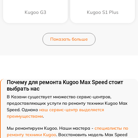
Kugoo G3
Kugoo S1 Plus
Показать больше
Почему для ремонта Kugoo Max Speed стоит
выбрать нас
В Казани существует множество сервис-центров,
предоставляющих услуги по ремонту техники Kugoo Max
Speed. Однако
наш сервис-центр выделяется
преимуществами
.
Мы ремонтируем Kugoo. Наши мастера -
специалисты по
ремонту техники Kugoo
. Восстановить модель Max Speed